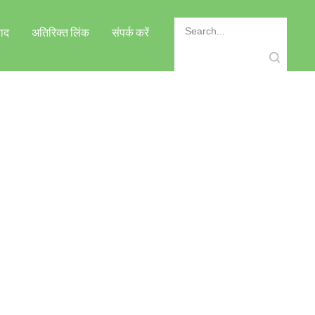
पाद
अतिरिक्त लिंक
संपर्क करें